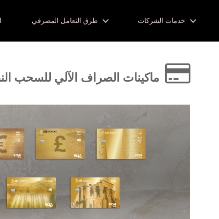
خدمات الشركات
طرق التعامل المصرفي
ا
ماكينات الصراف الآلي للسحب النقد