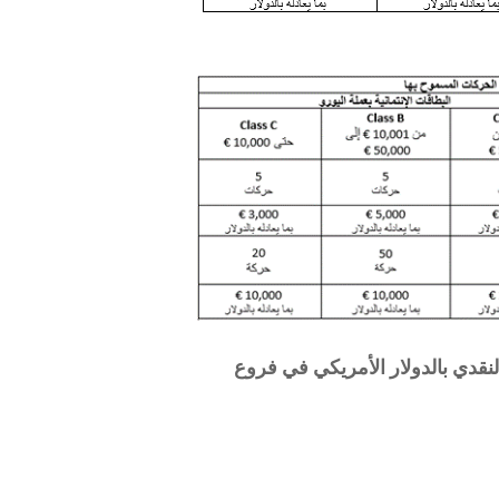
قدي بالدولار الأمريكي في فروع