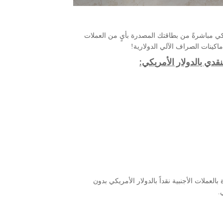
كي مباشرةً من بطاقتك المصدرة بأيٍ من العملات
ماكينات الصراف الآلي الدولارية!
قدي بالدولار الأمريكي:
لعملات الأجنبية نقداً بالدولار الأمريكي بدون
.