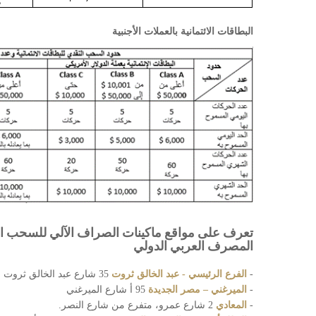
البطاقات الائتمانية بالعملات الأجنبية
تعرف على مواقع ماكينات الصراف الآلي للسحب الن
المصرف العربي الدولي
-
الفرع الرئيسي - عبد الخالق ثروت
35 شارع عبد الخالق ثروت
-
الميرغني – مصر الجديدة
95 أ شارع الميرغني
-
المعادي
2 شارع عمرو، متفرع من شارع النصر.