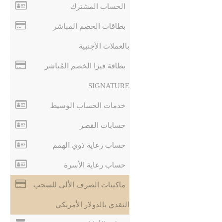
الحساب المشترك
بطاقات الخصم المباشر
بالعملات الأجنبية
بطاقة فيزا الخصم المُباشر
SIGNATURE
خدمات الحساب الوسيط
حسابات القصر
حساب رعاية ذوي الهمم
حساب رعاية الأسرة
ماكينات الصرف الألي للسحب
النقدي بالدولار الأمريكي