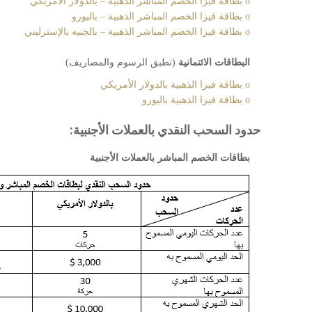
o بطاقة فيزا الخصم المباشر الذهبية – بالدولار الأمريكي
o بطاقة فيزا الخصم المباشر الذهبية – باليورو
o بطاقة فيزا الخصم المباشر الذهبية – بالجنيه بالإسترليني
البطاقات الائتمانية
(تطبق الرسوم والمصاريف)
o بطاقة فيزا الذهبية بالدولار الأمريكي
o بطاقة فيزا الذهبية باليورو
حدود السحب النقدي بالعملات الأجنبية:
بطاقات الخصم المباشر بالعملات الأجنبية