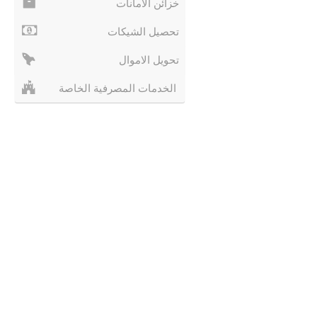
خزائن الأمانات
تحصيل الشيكات
تحويل الاموال
الخدمات المصرفية الخاصة