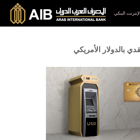
لإنترنت البنكي
ي بالدولار الأمريكي