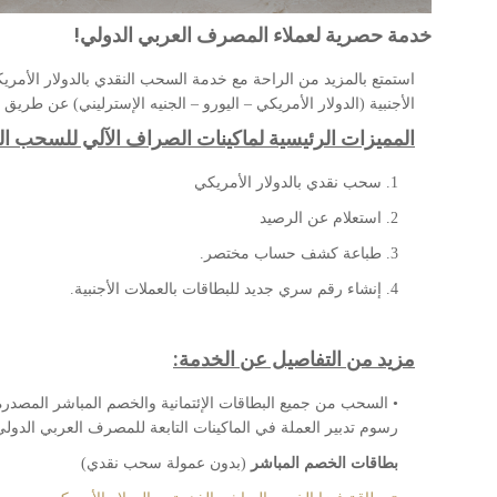
خدمة حصرية لعملاء المصرف العربي الدولي!
استمتع بالمزيد من الراحة مع خدمة السحب النقدي بالدولار الأمري
الأجنبية (الدولار الأمريكي – اليورو – الجنيه الإسترليني) عن طريق 
المميزات الرئيسية لماكينات الصراف الآلي للسحب الن
1. سحب نقدي بالدولار الأمريكي
2. استعلام عن الرصيد
3. طباعة كشف حساب مختصر.
4. إنشاء رقم سري جديد للبطاقات بالعملات الأجنبية.
مزيد من التفاصيل عن الخدمة:
• السحب من جميع البطاقات الإئتمانية والخصم المباشر المصدرة با
رسوم تدبير العملة في الماكينات التابعة للمصرف العربي الدولي
بطاقات الخصم المباشر
(بدون عمولة سحب نقدي)