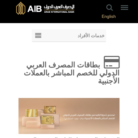
English
خدمات الأفراد
بطاقات المصرف العربي
الدولي للخصم المباشر بالعملات
الأجنبية