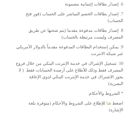
6. إصدار بطاقات إئتمانية مضمونة
7. إصدار بطاقات الخصم المباشر على الحساب (فور فتح
الحساب)
8. إصدار بطاقات مدفوعة مقدما (يتم شحنها عن طريق
المصرف وليست مرتبطة بالحساب)
9. يمكن إستخدام البطاقات المدفوعة مقدماً بالدولار الأمريكي
عبر شبكة الانترنت
10. تسجيل الإشراك في خدمة الإنترنت البنكي من خلال فروع
المصرف فقط وذلك للأطلاع على أرصدة الحسابات فقط. ( لا
يجوز الاشتراك في خدمة الإنترنت البنكي لذوي الإعاقة
البصرية)
* الشروط والأحكام.
اضغط
هنا
للإطلاع على الشروط والأحكام (متوفرة بلغة
الإشارة)