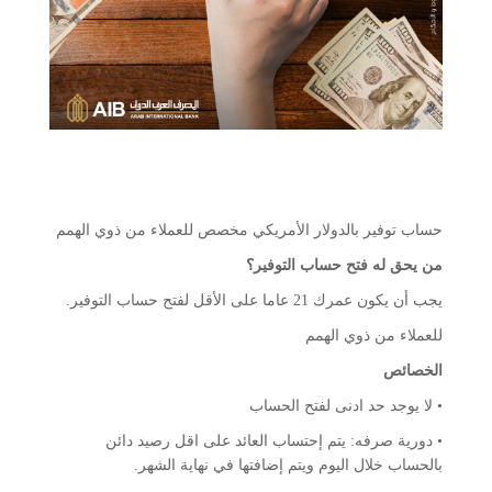
حساب توفير بالدولار الأمريكي مخصص للعملاء من ذوي الهمم
من يحق له فتح حساب التوفير؟
يجب أن يكون عمرك 21 عاما على الأقل لفتح حساب التوفير.
للعملاء من ذوي الهمم
الخصائص
• لا يوجد حد ادنى لفتح الحساب
• دورية صرفه: يتم إحتساب العائد على اقل رصيد دائن
بالحساب خلال اليوم ويتم إضافتها في نهاية الشهر.