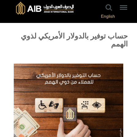
English
حساب توفير بالدولار الأمريكي لذوي
الهمم